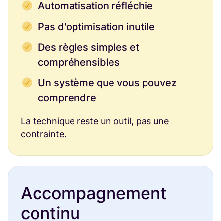
Automatisation réfléchie
Pas d'optimisation inutile
Des règles simples et
compréhensibles
Un système que vous pouvez
comprendre
La technique reste un outil, pas une
contrainte.
Accompagnement
continu