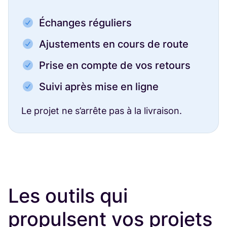
Échanges réguliers
Ajustements en cours de route
Prise en compte de vos retours
Suivi après mise en ligne
Le projet ne s’arrête pas à la livraison.
Les outils qui
propulsent vos projets