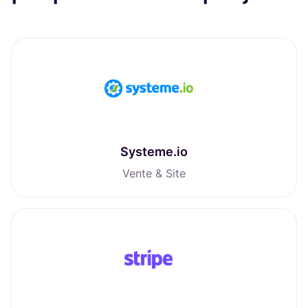
Systeme.io
Vente & Site