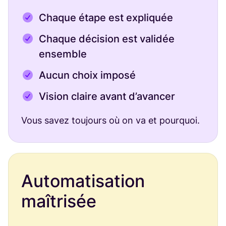
Chaque étape est expliquée
Chaque décision est validée
ensemble
Aucun choix imposé
Vision claire avant d’avancer
Vous savez toujours où on va et pourquoi.
Automatisation
maîtrisée