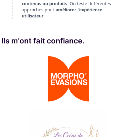
contenus ou produits
. On teste différentes
approches pour
améliorer l’expérience
utilisateur
.
Ils m'ont fait confiance.