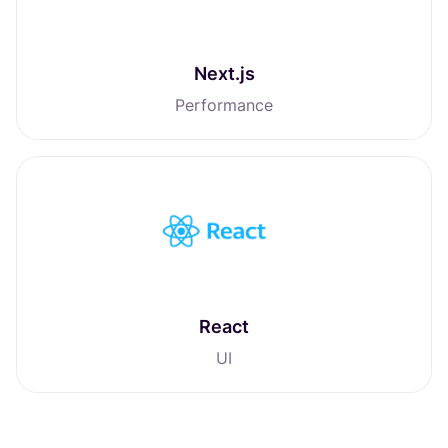
Next.js
Performance
React
UI