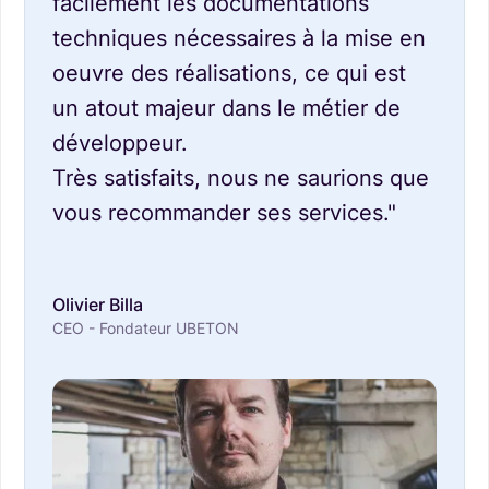
facilement les documentations
techniques nécessaires à la mise en
oeuvre des réalisations, ce qui est
un atout majeur dans le métier de
développeur.
Très satisfaits, nous ne saurions que
vous recommander ses services."
Olivier Billa
CEO - Fondateur UBETON