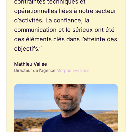
contraintes techniques et
opérationnelles liées à notre secteur
d’activités. La confiance, la
communication et le sérieux ont été
des éléments clés dans l’atteinte des
objectifs.”
Mathieu Vallée
Directeur de l'agence
Morpho Evasions