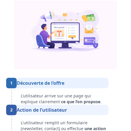
Découverte de l’offre
1
L’utilisateur arrive sur une page qui
explique clairement
ce que l’on propose
.
Action de l’utilisateur
2
L'utilisateur remplit un formulaire
(newsletter, contact) ou effectue
une action