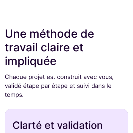
Une méthode de
travail claire et
impliquée
Chaque projet est construit avec vous,
validé étape par étape et suivi dans le
temps.
Clarté et validation