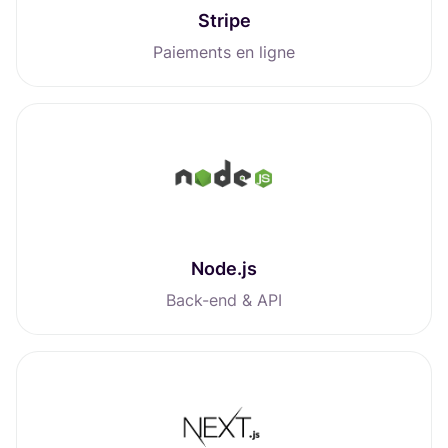
Stripe
Paiements en ligne
Node.js
Back-end & API