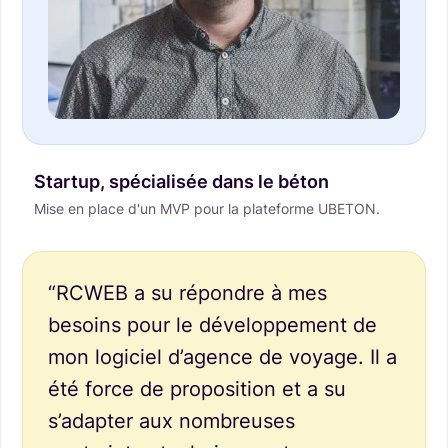
Startup, spécialisée dans le béton
Mise en place d'un MVP pour la plateforme UBETON.
“RCWEB a su répondre à mes
besoins pour le développement de
mon logiciel d’agence de voyage. Il a
été force de proposition et a su
s’adapter aux nombreuses