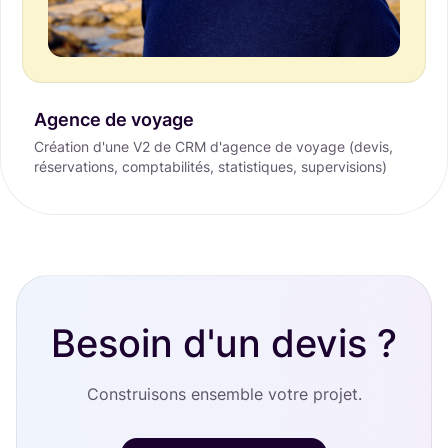
Agence de voyage
Création d'une V2 de CRM d'agence de voyage (devis,
réservations, comptabilités, statistiques, supervisions)
Besoin d'un devis ?
Construisons ensemble votre projet.