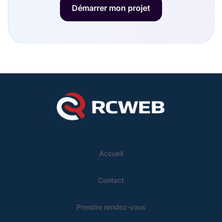
Démarrer mon projet
Accueil
Contact
Prendre rendez-vous