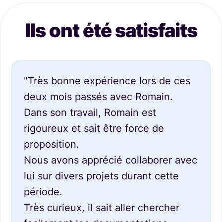
Ils ont été satisfaits
"Très bonne expérience lors de ces
deux mois passés avec Romain.
Dans son travail, Romain est
rigoureux et sait être force de
proposition.
Nous avons apprécié collaborer avec
lui sur divers projets durant cette
période.
Très curieux, il sait aller chercher